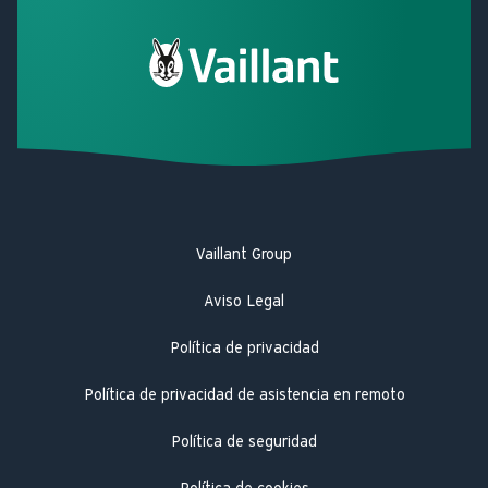
Vaillant Group
Aviso Legal
Política de privacidad
Política de privacidad de asistencia en remoto
Política de seguridad