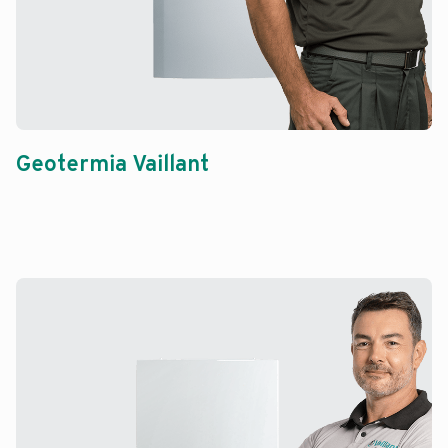
Geotermia Vaillant