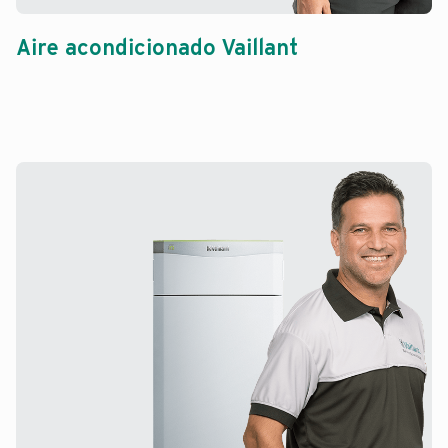
Aire acondicionado Vaillant