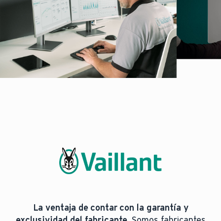
La ventaja de contar con la garantía y
exclusividad del fabricante.
Somos fabricantes