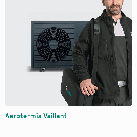
Aerotermia Vaillant