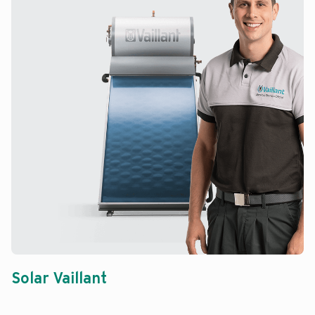
Solar Vaillant