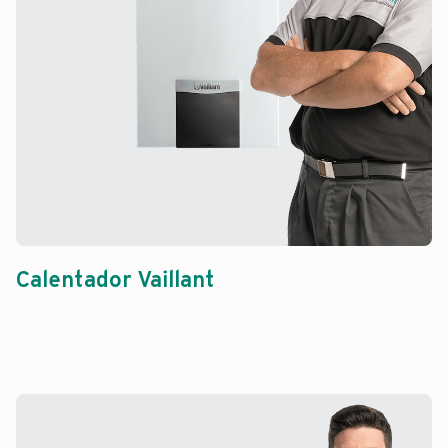
Calentador Vaillant