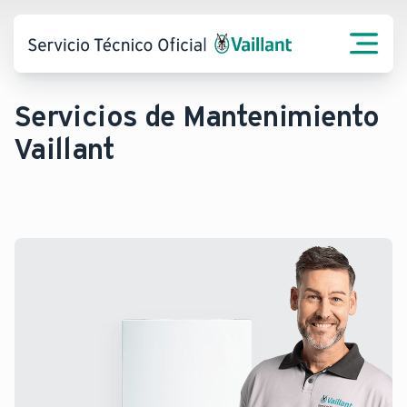
Servicios de Mantenimiento
Vaillant