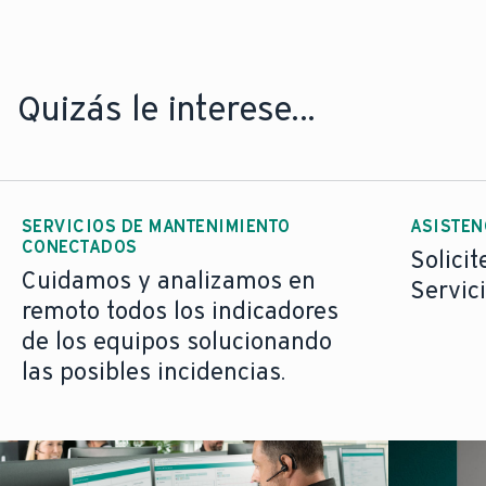
Quizás le interese...
SERVICIOS DE MANTENIMIENTO
ASISTEN
CONECTADOS
Solicit
Cuidamos y analizamos en
Servici
remoto todos los indicadores
de los equipos solucionando
las posibles incidencias.