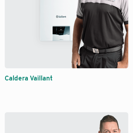
Caldera Vaillant