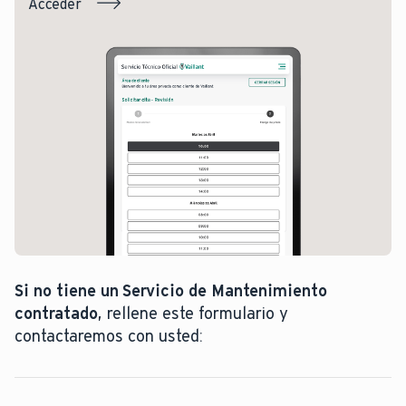
Acceder
Si no tiene un Servicio de Mantenimiento
contratado
, rellene este formulario y
contactaremos con usted: