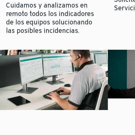
Cuidamos y analizamos en
Servici
remoto todos los indicadores
de los equipos solucionando
las posibles incidencias.