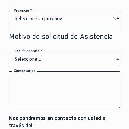
Provincia *
Motivo de solicitud de Asistencia
Tipo de aparato *
Comentarios
Nos pondremos en contacto con usted a
través del: