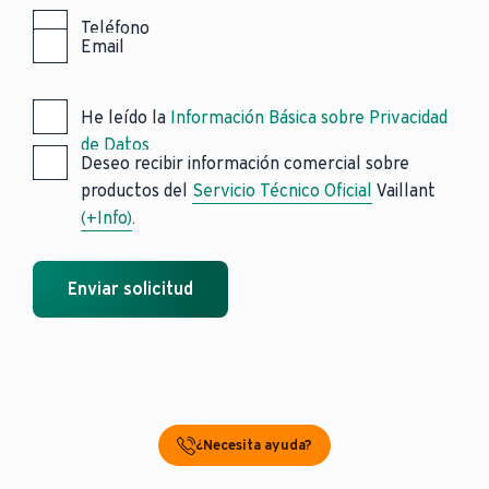
Teléfono
Email
He leído la
Información Básica sobre Privacidad
de Datos
.
Deseo recibir información comercial sobre
productos del
Servicio Técnico Oficial
Vaillant
(+Info)
.
Enviar solicitud
¿Necesita ayuda?