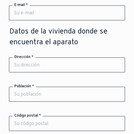
E-mail *
Datos de la vivienda donde se
encuentra el aparato
Dirección *
Población *
Código postal *