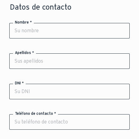
Datos de contacto
Nombre *
Apellidos *
DNI *
Teléfono de contacto *