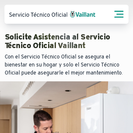
Solicite Asistencia al Servicio
Técnico Oficial Vaillant
Con el Servicio Técnico Oficial se asegura el
bienestar en su hogar y solo el Servicio Técnico
Oficial puede asegurarle el mejor mantenimiento.