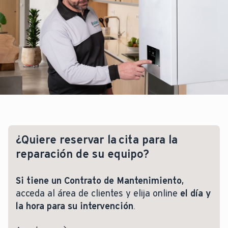
¿Quiere reservar la cita para la
reparación de su equipo?
Si tiene un Contrato de Mantenimiento
,
acceda al área de clientes y elija online
el día y
la hora para su intervención
.