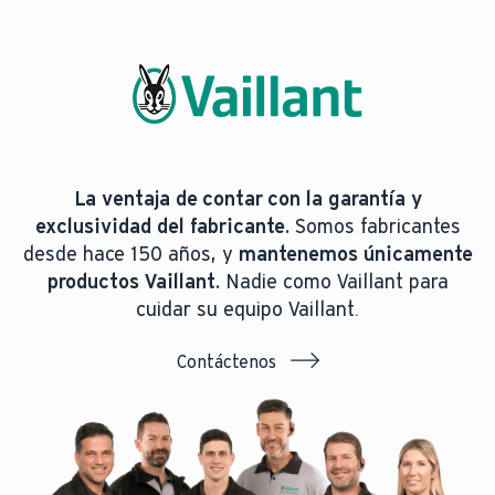
La ventaja de contar con la garantía y
exclusividad del fabricante.
Somos fabricantes
desde hace 150 años, y
mantenemos únicamente
productos Vaillant.
Nadie como Vaillant para
cuidar su equipo Vaillant.
Contáctenos