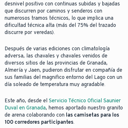
desnivel positivo con continuas subidas y bajadas
que discurren por caminos y senderos con
numerosos tramos técnicos, lo que implica una
dificultad técnica alta (más del 75% del trazado
discurre por veredas).
Después de varias ediciones con climatología
adversa, las chavales y chavales venidos de
diversos sitios de las provincias de Granada,
Almería y Jaen, pudieron disfrutar en compañía de
sus familias del magnifico entorno del Lago con un
día soleado de temperatura muy agradable.
Este año, desde el
Servicio Técnico Oficial Saunier
Duval en Granada
, hemos aportado nuestro granito
de arena colaborando con
las camisetas para los
100 corredores participantes
.