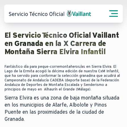
El Servicio Técnico Oficial Vaillant
en Granada en la X Carrera de
Montaña Sierra Elvira Infantil
Fantástico día para peque-corremontañeros/as en Sierra Elvira. El
Lago de la Ermita acogió la décima edición de nuestra CxM Infantil,
que ha servido para conformar la selección granadina que acudirá al
Campeonato de Andalucía CADEBA (deporte base) de la Federación
Andaluza de Deportes de Montaña Escalada y Senderismo a
principios de mayo en Alhaurín el Grande (Málaga).
Sierra Elvira es una zona de baja montaña situada
en los municipios de Atarfe, Albolote y Pinos
Puente en las proximidades de la ciudad de
Granada.