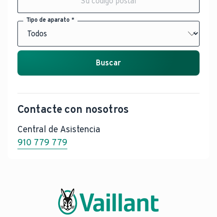
Tipo de aparato *
Buscar
Contacte con nosotros
Central de Asistencia
910 779 779