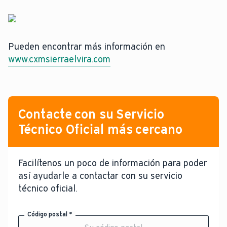
Pueden encontrar más información en
www.cxmsierraelvira.com
Contacte con su Servicio
Técnico Oficial más cercano
Facilítenos un poco de información para poder
así ayudarle a contactar con su servicio
técnico oficial.
Código postal *