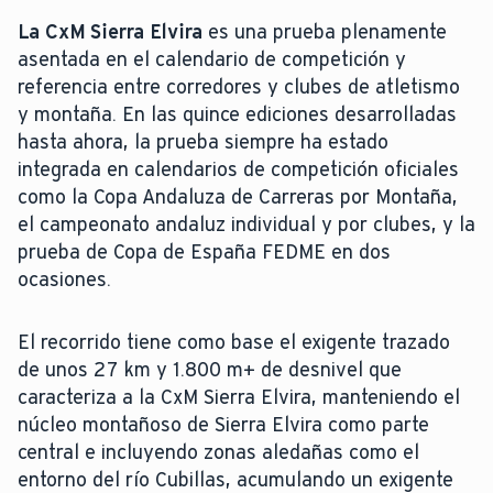
La CxM Sierra Elvira
es una prueba plenamente
asentada en el calendario de competición y
referencia entre corredores y clubes de atletismo
y montaña. En las quince ediciones desarrolladas
hasta ahora, la prueba siempre ha estado
integrada en calendarios de competición oficiales
como la Copa Andaluza de Carreras por Montaña,
el campeonato andaluz individual y por clubes, y la
prueba de Copa de España FEDME en dos
ocasiones.
El recorrido tiene como base el exigente trazado
de unos 27 km y 1.800 m+ de desnivel que
caracteriza a la CxM Sierra Elvira, manteniendo el
núcleo montañoso de Sierra Elvira como parte
central e incluyendo zonas aledañas como el
entorno del río Cubillas, acumulando un exigente