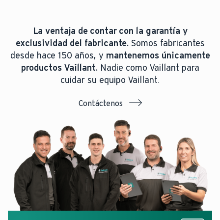
La ventaja de contar con la garantía y
exclusividad del fabricante.
Somos fabricantes
desde hace 150 años, y
mantenemos únicamente
productos Vaillant.
Nadie como Vaillant para
cuidar su equipo Vaillant.
Contáctenos